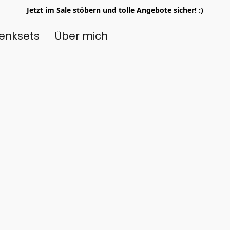
Jetzt im Sale stöbern und tolle Angebote sicher! :)
enksets
Über mich