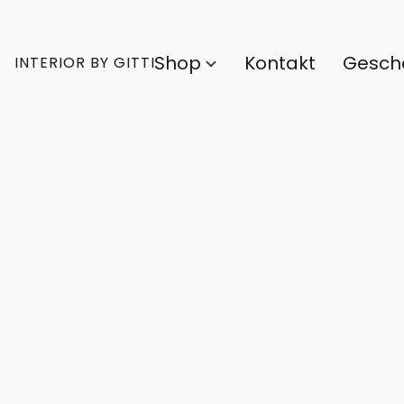
Shop
Kontakt
Gesch
INTERIOR BY GITTI