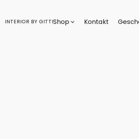
Shop
Kontakt
Gesch
INTERIOR BY GITTI