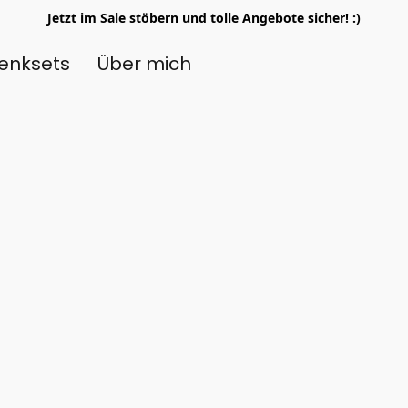
Jetzt im Sale stöbern und tolle Angebote sicher! :)
enksets
Über mich