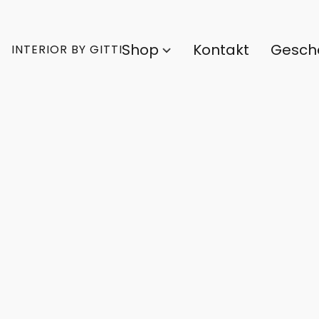
Shop
Kontakt
Gesch
INTERIOR BY GITTI