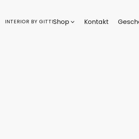
Shop
Kontakt
Gesch
INTERIOR BY GITTI