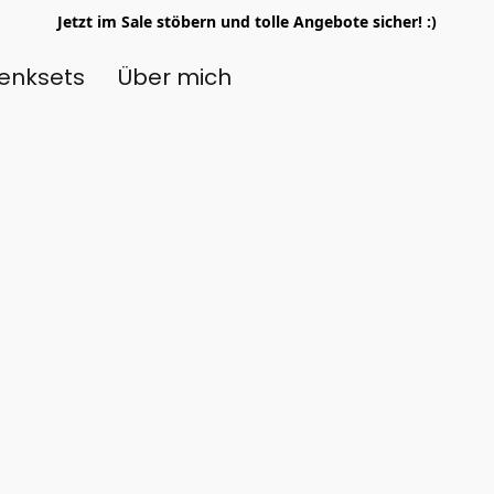
Jetzt im Sale stöbern und tolle Angebote sicher! :)
enksets
Über mich