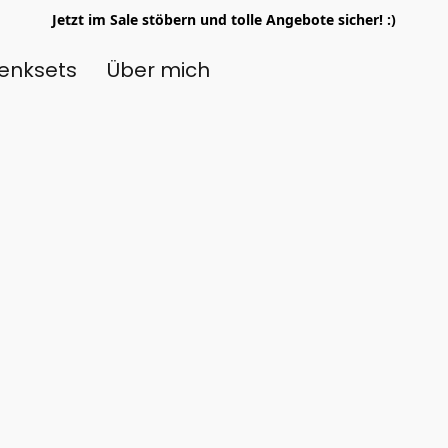
Jetzt im Sale stöbern und tolle Angebote sicher! :)
enksets
Über mich