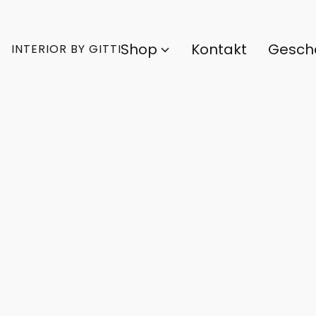
Shop
Kontakt
Gesch
INTERIOR BY GITTI