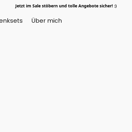
Jetzt im Sale stöbern und tolle Angebote sicher! :)
enksets
Über mich