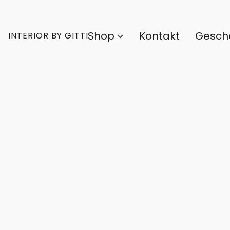
Shop
Kontakt
Gesch
INTERIOR BY GITTI