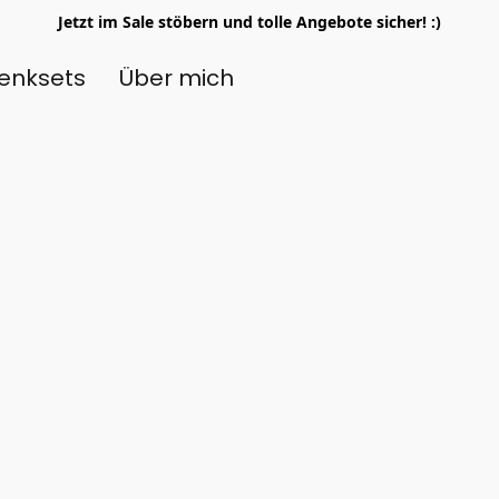
Jetzt im Sale stöbern und tolle Angebote sicher! :)
enksets
Über mich