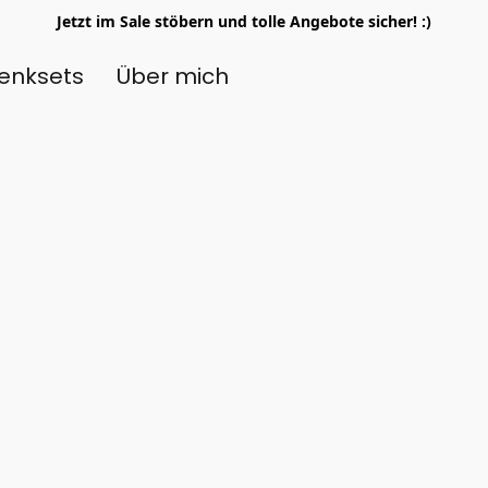
Jetzt im Sale stöbern und tolle Angebote sicher! :)
enksets
Über mich