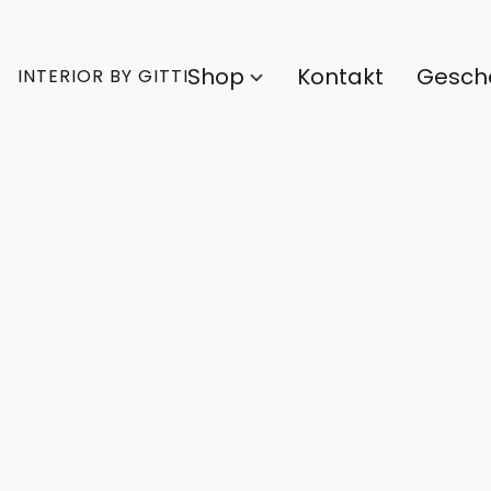
Shop
Kontakt
Gesch
INTERIOR BY GITTI