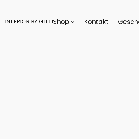
Shop
Kontakt
Gesch
INTERIOR BY GITTI