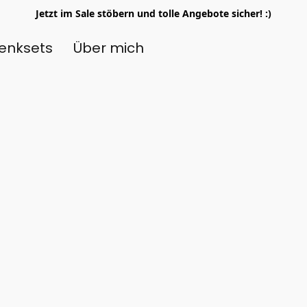
Jetzt im Sale stöbern und tolle Angebote sicher! :)
enksets
Über mich