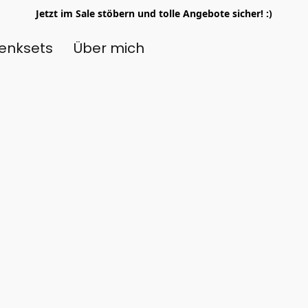
Jetzt im Sale stöbern und tolle Angebote sicher! :)
enksets
Über mich