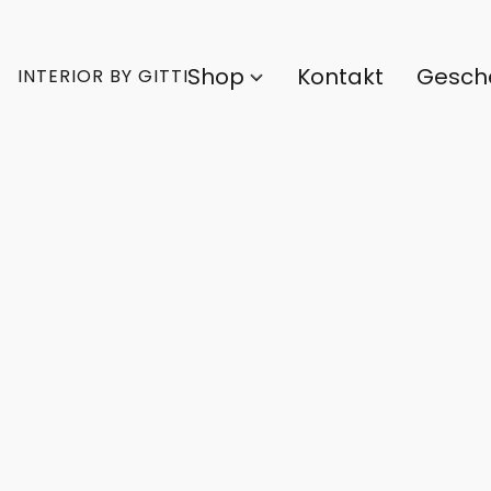
Shop
Kontakt
Gesch
INTERIOR BY GITTI