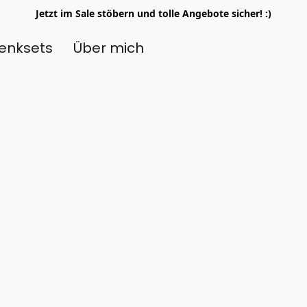
Jetzt im Sale stöbern und tolle Angebote sicher! :)
enksets
Über mich