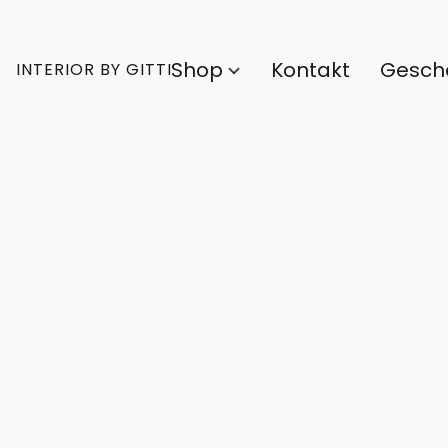
Shop
Kontakt
Gesch
INTERIOR BY GITTI