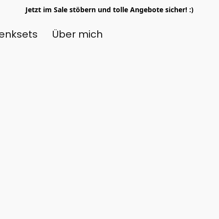
Jetzt im Sale stöbern und tolle Angebote sicher! :)
enksets
Über mich