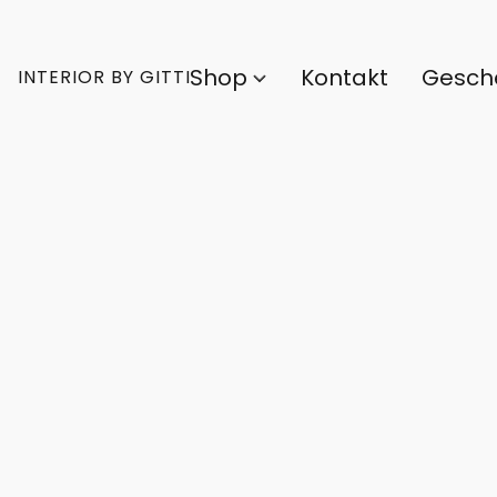
Shop
Kontakt
Gesch
INTERIOR BY GITTI