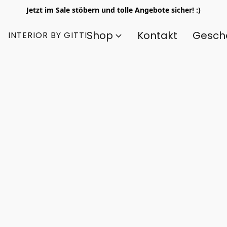
Jetzt im Sale stöbern und tolle Angebote sicher! :)
Shop
Kontakt
Gesch
INTERIOR BY GITTI