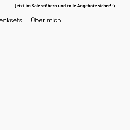
Jetzt im Sale stöbern und tolle Angebote sicher! :)
enksets
Über mich