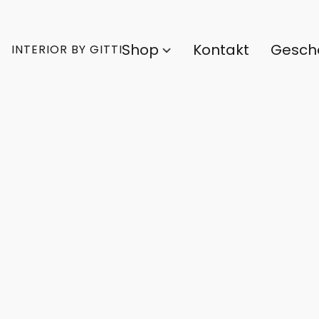
Shop
Kontakt
Gesch
INTERIOR BY GITTI