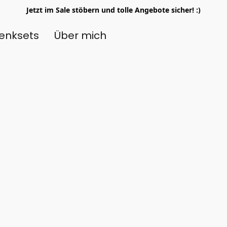
Jetzt im Sale stöbern und tolle Angebote sicher! :)
enksets
Über mich