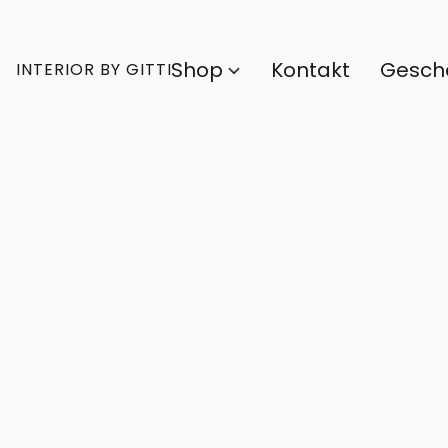
Shop
Kontakt
Gesch
INTERIOR BY GITTI