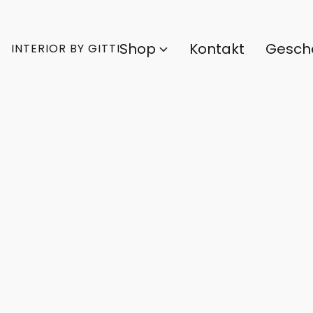
Shop
Kontakt
Gesch
INTERIOR BY GITTI