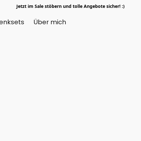
Jetzt im Sale stöbern und tolle Angebote sicher! :)
enksets
Über mich