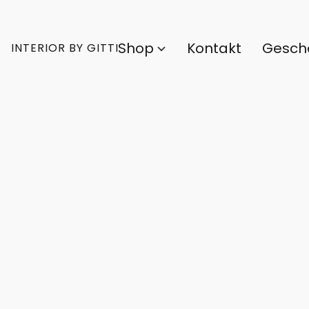
Shop
Kontakt
Gesch
INTERIOR BY GITTI