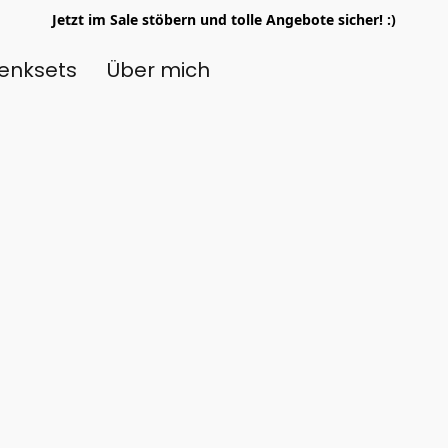
Jetzt im Sale stöbern und tolle Angebote sicher! :)
enksets
Über mich