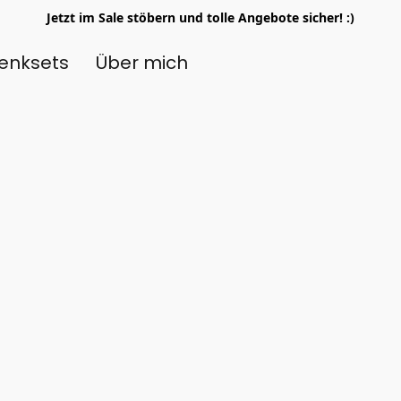
Jetzt im Sale stöbern und tolle Angebote sicher! :)
enksets
Über mich