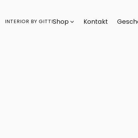
Shop
Kontakt
Gesch
INTERIOR BY GITTI