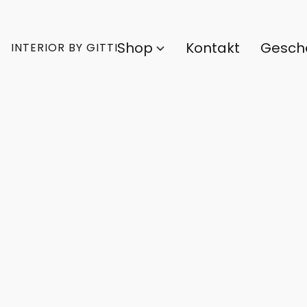
Shop
Kontakt
Gesch
INTERIOR BY GITTI