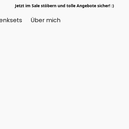
Jetzt im Sale stöbern und tolle Angebote sicher! :)
enksets
Über mich