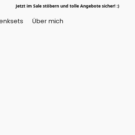
Jetzt im Sale stöbern und tolle Angebote sicher! :)
enksets
Über mich