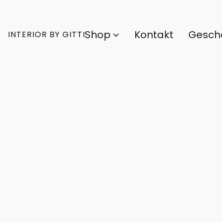
Shop
Kontakt
Gesch
INTERIOR BY GITTI