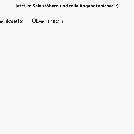
Jetzt im Sale stöbern und tolle Angebote sicher! :)
enksets
Über mich