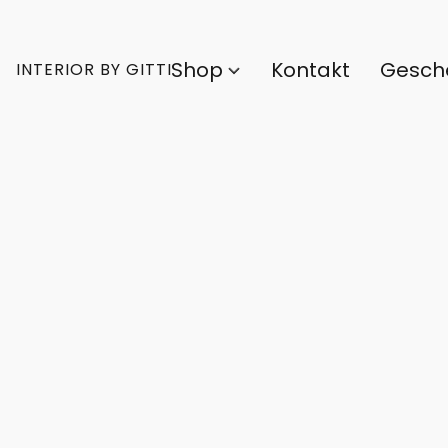
Shop
Kontakt
Gesch
INTERIOR BY GITTI