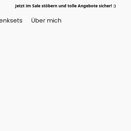
Jetzt im Sale stöbern und tolle Angebote sicher! :)
enksets
Über mich