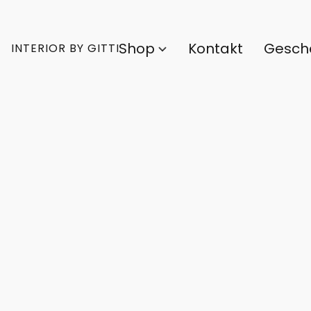
Shop
Kontakt
Gesch
INTERIOR BY GITTI