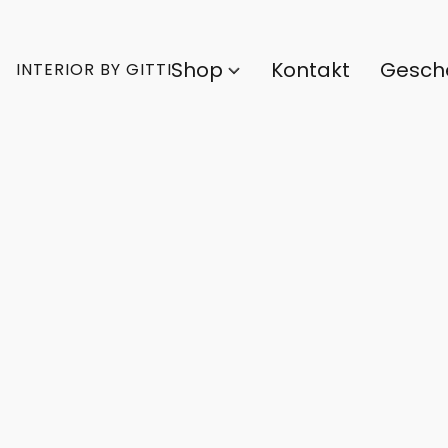
Shop
Kontakt
Gesch
INTERIOR BY GITTI