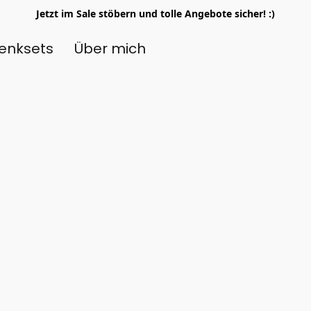
Jetzt im Sale stöbern und tolle Angebote sicher! :)
enksets
Über mich