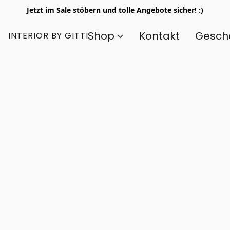
Jetzt im Sale stöbern und tolle Angebote sicher! :)
Shop
Kontakt
Gesch
INTERIOR BY GITTI