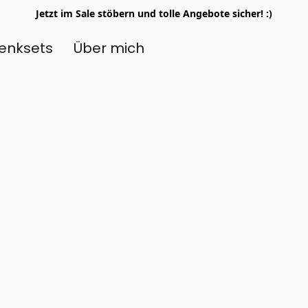
Jetzt im Sale stöbern und tolle Angebote sicher! :)
enksets
Über mich