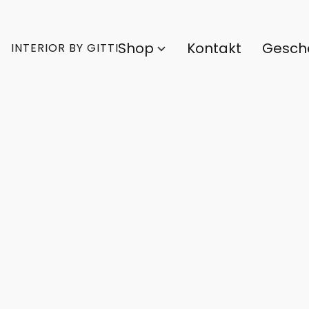
Shop
Kontakt
Gesch
INTERIOR BY GITTI