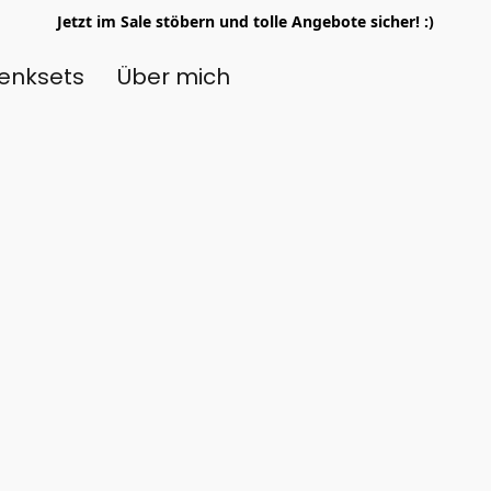
Jetzt im Sale stöbern und tolle Angebote sicher! :)
enksets
Über mich