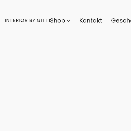
Shop
Kontakt
Gesch
INTERIOR BY GITTI