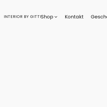
Shop
Kontakt
Gesch
INTERIOR BY GITTI