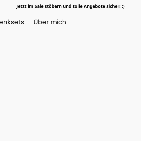
Jetzt im Sale stöbern und tolle Angebote sicher! :)
enksets
Über mich