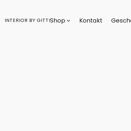
Shop
Kontakt
Gesch
INTERIOR BY GITTI