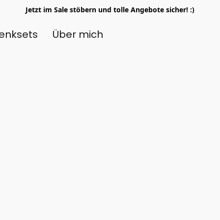
Jetzt im Sale stöbern und tolle Angebote sicher! :)
enksets
Über mich